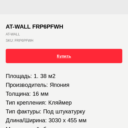
AT-WALL FRP6PFWH
AT-WALL
SKU:
FRP6PFWH
Купить
Площадь: 1. 38 м2
Производитель: Япония
Толщина: 16 мм
Тип крепления: Кляймер
Тип фактуры: Под штукатурку
Длина/Ширина: 3030 х 455 мм