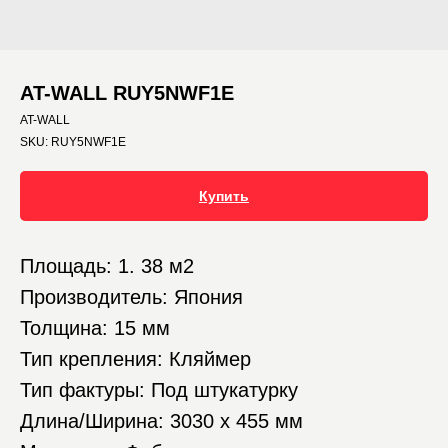
AT-WALL RUY5NWF1E
AT-WALL
SKU:
RUY5NWF1E
Купить
Площадь: 1. 38 м2
Производитель: Япония
Толщина: 15 мм
Тип крепления: Кляймер
Тип фактуры: Под штукатурку
Длина/Ширина: 3030 х 455 мм