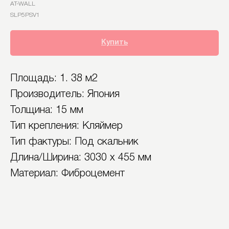
AT-WALL
SLP5PSV1
Купить
Площадь: 1. 38 м2
Производитель: Япония
Толщина: 15 мм
Тип крепления: Кляймер
Тип фактуры: Под скальник
Длина/Ширина: 3030 х 455 мм
Материал: Фиброцемент