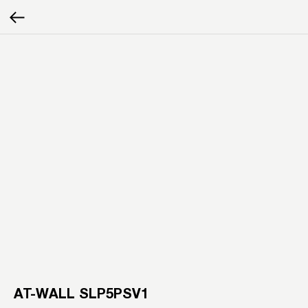
AT-WALL SLP5PSV1