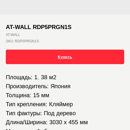
AT-WALL RDP5PRGN1S
AT-WALL
SKU:
RDP5PRGN1S
Купить
Площадь: 1. 38 м2
Производитель: Япония
Толщина: 15 мм
Тип крепления: Кляймер
Тип фактуры: Под дерево
Длина/Ширина: 3030 х 455 мм