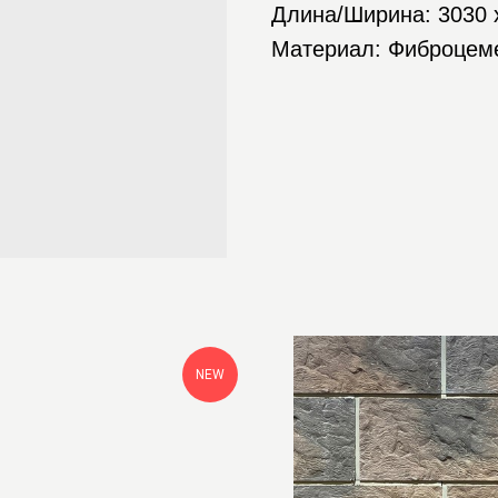
Длина/Ширина: 3030 
Материал: Фиброцем
NEW