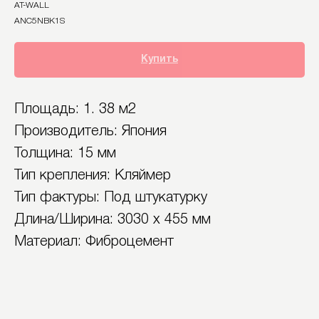
AT-WALL
ANC5NBK1S
Купить
Площадь: 1. 38 м2
Производитель: Япония
Толщина: 15 мм
Тип крепления: Кляймер
Тип фактуры: Под штукатурку
Длина/Ширина: 3030 х 455 мм
Материал: Фиброцемент