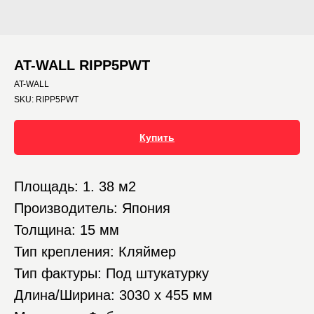
AT-WALL RIPP5PWT
AT-WALL
SKU:
RIPP5PWT
Купить
Площадь: 1. 38 м2
Производитель: Япония
Толщина: 15 мм
Тип крепления: Кляймер
Тип фактуры: Под штукатурку
Длина/Ширина: 3030 х 455 мм