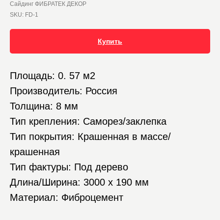
Сайдинг ФИБРАТЕК ДЕКОР
SKU:
FD-1
Купить
Площадь: 0. 57 м2
Производитель: Россия
Толщина: 8 мм
Тип крепления: Саморез/заклепка
Тип покрытия: Крашенная в массе/
крашенная
Тип фактуры: Под дерево
Длина/Ширина: 3000 х 190 мм
Материал: Фиброцемент