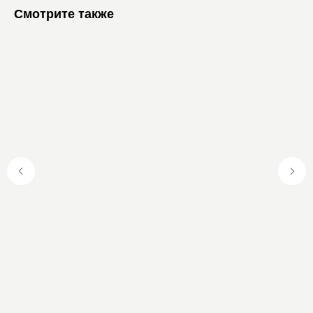
Смотрите также