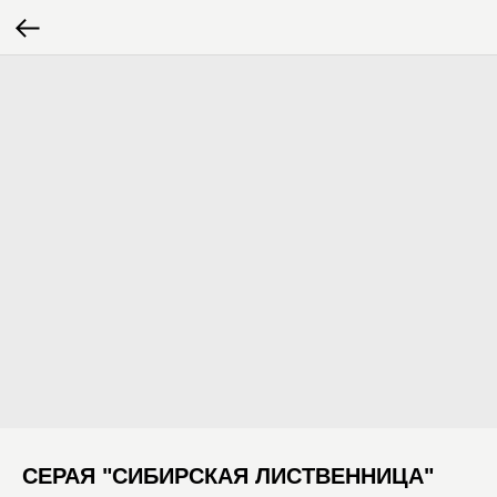
СЕРАЯ "СИБИРСКАЯ ЛИСТВЕННИЦА"