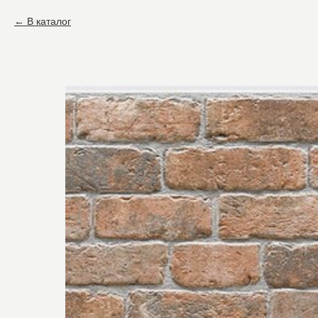
В каталог