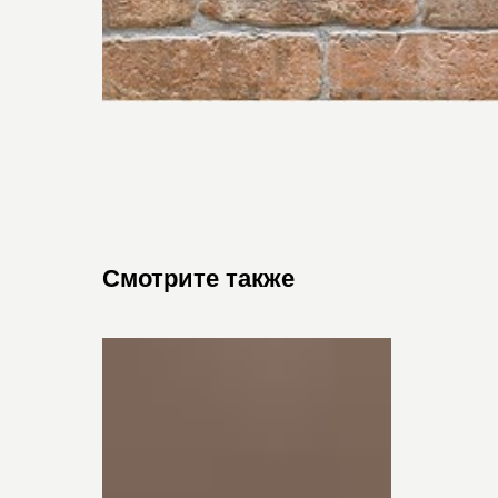
Смотрите также