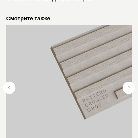
Смотрите также