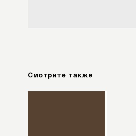
Смотрите также