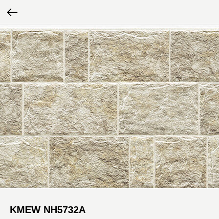
KMEW NH5732A