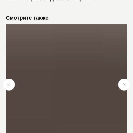
Смотрите также