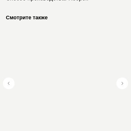
Смотрите также