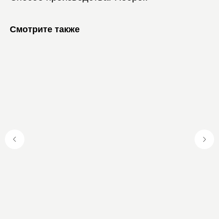
Смотрите также