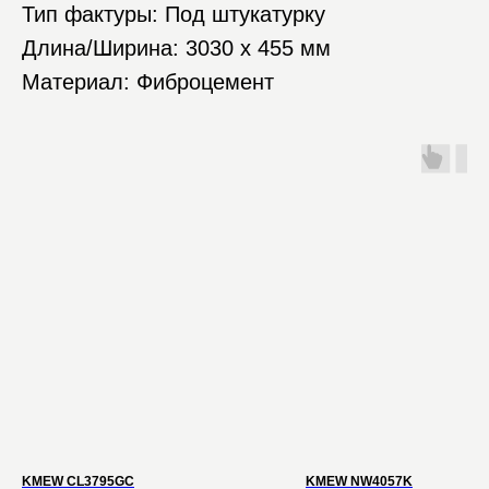
Тип фактуры: Под штукатурку
Длина/Ширина: 3030 х 455 мм
Материал: Фиброцемент
KMEW CL3795GC
KMEW NW4057K