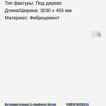
Тип фактуры: Под дерево
Длина/Ширина: 3030 х 455 мм
Материал: Фиброцемент
Ветровая планка (L-профиль) белая
KMEW NH5901A