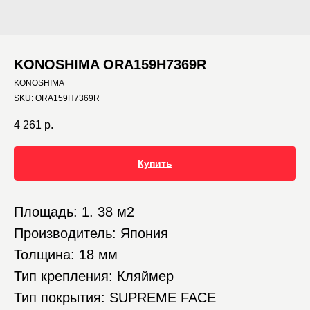
KONOSHIMA ORA159H7369R
KONOSHIMA
SKU:
ORA159H7369R
4 261
р.
Купить
Площадь: 1. 38 м2
Производитель: Япония
Толщина: 18 мм
Тип крепления: Кляймер
Тип покрытия: SUPREME FACE