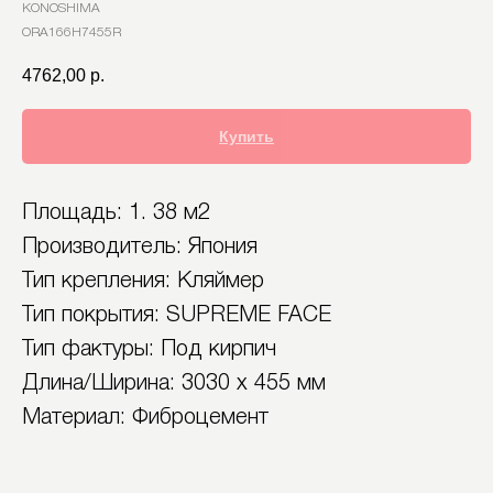
KONOSHIMA
ORA166H7455R
4762,00
р.
Купить
Площадь: 1. 38 м2
Производитель: Япония
Тип крепления: Кляймер
Тип покрытия: SUPREME FACE
Тип фактуры: Под кирпич
Длина/Ширина: 3030 х 455 мм
Материал: Фиброцемент