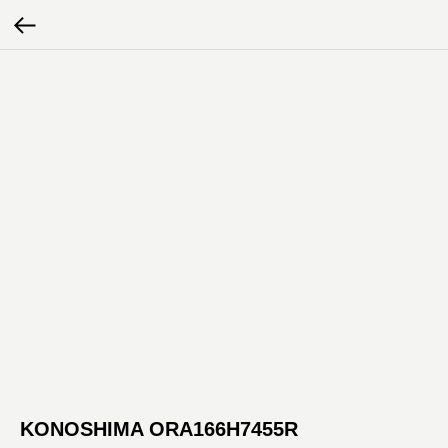
KONOSHIMA ORA166H7455R