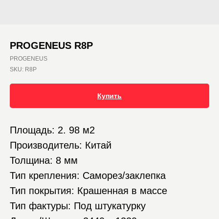
PROGENEUS R8P
PROGENEUS
SKU:
R8P
Купить
Площадь: 2. 98 м2
Производитель: Китай
Толщина: 8 мм
Тип крепления: Саморез/заклепка
Тип покрытия: Крашенная в массе
Тип фактуры: Под штукатурку