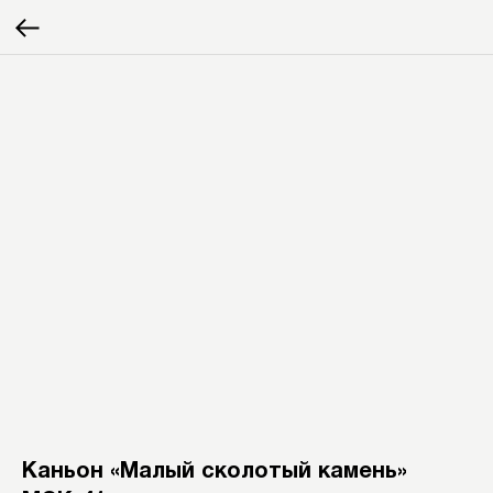
Каньон «Малый сколотый камень»