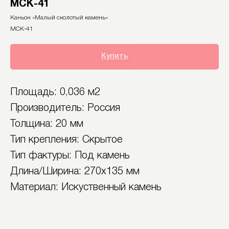
МСК-41
Каньон «Малый сколотый камень»
МСК-41
Купить
Площадь: 0,036 м2
Производитель: Россия
Толщина: 20 мм
Тип крепления: Скрытое
Тип фактуры: Под камень
Длина/Ширина: 270х135 мм
Материал: Искуственный камень