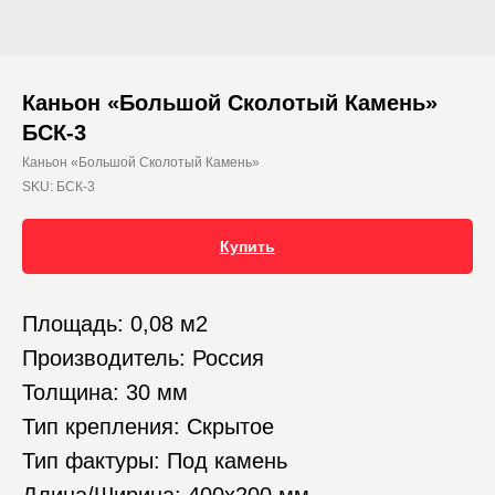
Каньон «Большой Сколотый Камень»
БСК-3
Каньон «Большой Сколотый Камень»
SKU:
БСК-3
Купить
Площадь: 0,08 м2
Производитель: Россия
Толщина: 30 мм
Тип крепления: Скрытое
Тип фактуры: Под камень