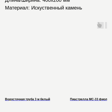
Длина/Ширина: 400х200 мм
Материал: Искуственный камень
Водосточная труба 3 м белый
Пиастрелла МС-33 фиолет