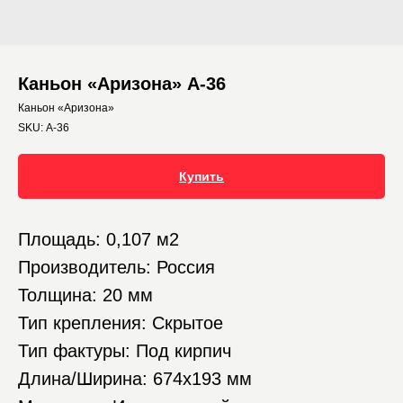
Каньон «Аризона» А-36
Каньон «Аризона»
SKU:
А-36
Купить
Площадь: 0,107 м2
Производитель: Россия
Толщина: 20 мм
Тип крепления: Скрытое
Тип фактуры: Под кирпич
Длина/Ширина: 674х193 мм