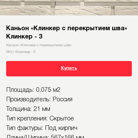
Каньон «Клинкер с перекрытием шва»
Клинкер - 3
Каньон «Клинкер с перекрытием шва»
SKU:
Клинкер - 3
Купить
Площадь: 0,075 м2
Производитель: Россия
Толщина: 21 мм
Тип крепления: Скрытое
Тип фактуры: Под кирпич