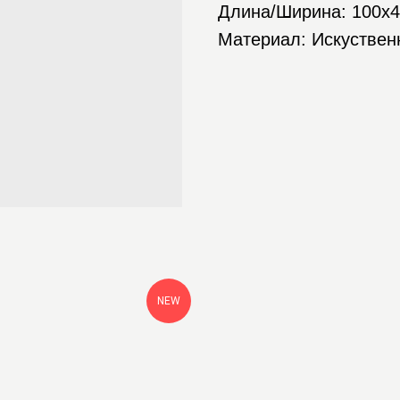
Длина/Ширина: 100x
Материал: Искуствен
NEW