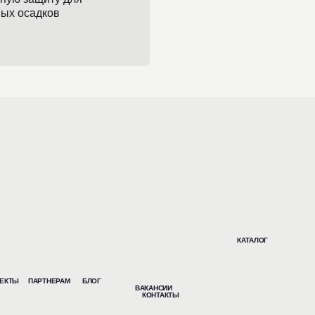
КАТАЛОГ
ЕКТЫ
ПАРТНЕРАМ
БЛОГ
ВАКАНСИИ
КОНТАКТЫ