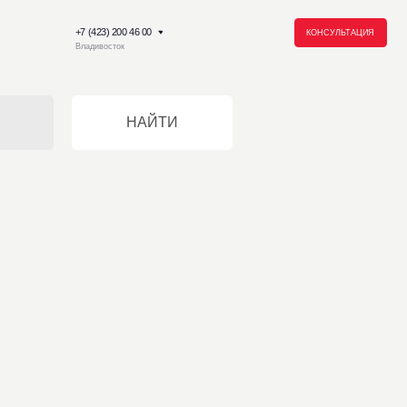
23) 200 46 00
КОНСУЛЬТАЦИЯ
восток
НАЙТИ