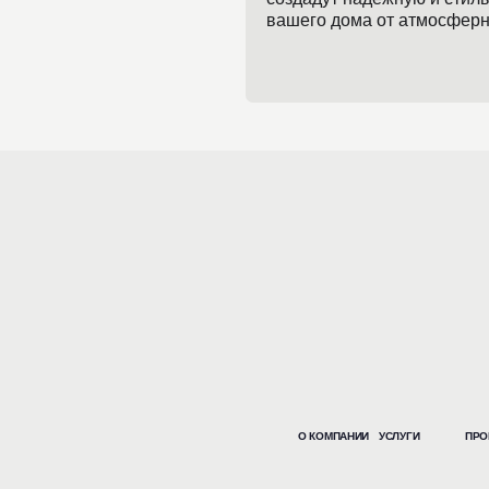
О КОМПАНИИ
УСЛУГИ
ПРО