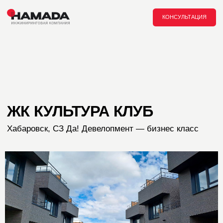
Главная /
Проекты /
КОНСУЛЬТАЦИЯ
ЖК КУЛЬТУРА КЛУБ
Хабаровск, СЗ Да! Девелопмент — бизнес класс