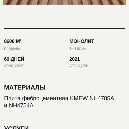
ПОХОЖИЕ ПРОЕКТЫ
ВСЕ ПРОЕКТЫ