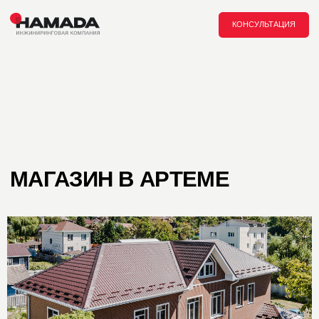
Главная /
Проекты /
КОНСУЛЬТАЦИЯ
МАГАЗИН В АРТЕМЕ