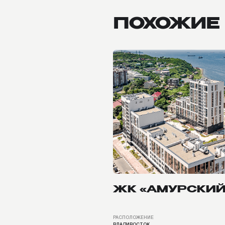
ЖК «АМУРСКИЙ»
РАСПОЛОЖЕНИЕ
СРОК
ВЛАДИВОСТОК
60 ДНЕЙ