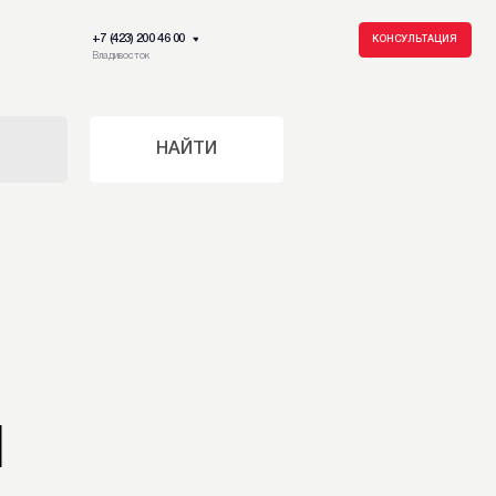
23) 200 46 00
КОНСУЛЬТАЦИЯ
восток
НАЙТИ