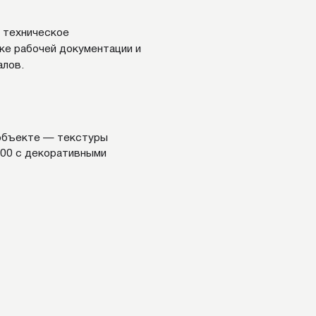
ивными
ВСЕ ПРОЕКТЫ